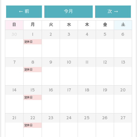
← 前
今月
次 →
日
月
火
水
木
金
土
30
1
2
3
4
5
6
定休日
7
8
9
10
11
12
13
定休日
14
15
16
17
18
19
20
定休日
21
22
23
24
25
26
27
定休日