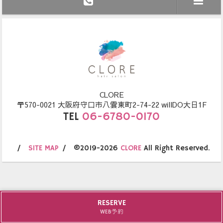
CLORE
〒570-0021 大阪府守口市八雲東町2-74-22 willDO大日1F
TEL
06-6780-0170
SITE MAP
©2019-2026
CLORE
All Right Reserved.
RESERVE
WEB予約