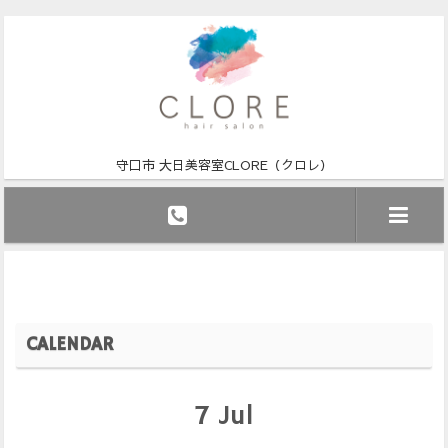
守口市 大日美容室CLORE（クロレ）
CALENDAR
7
Jul