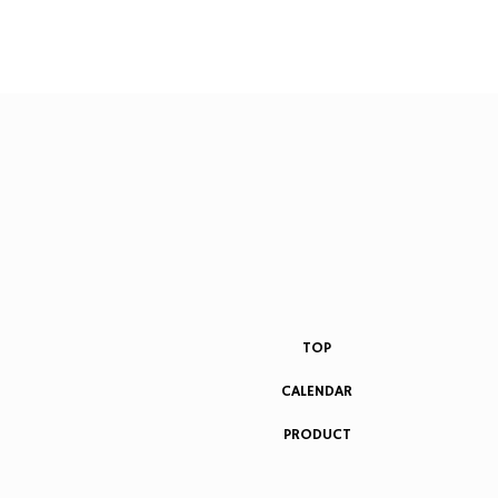
TOP
CALENDAR
PRODUCT