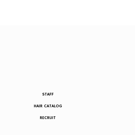
STAFF
HAIR CATALOG
RECRUIT