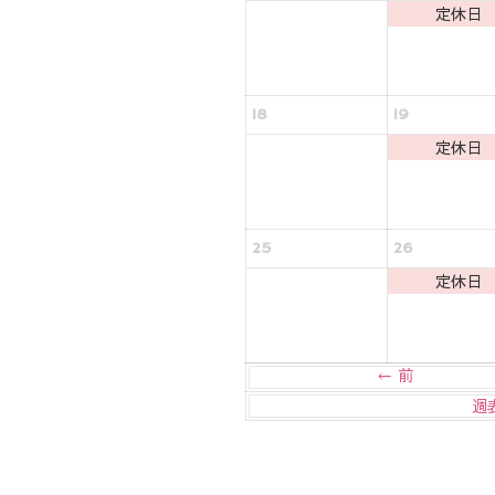
定休日
18
19
定休日
25
26
定休日
← 前
週