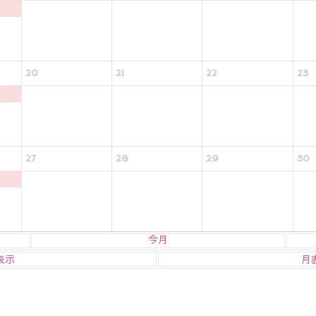
20
21
22
23
27
28
29
30
今月
表示
月