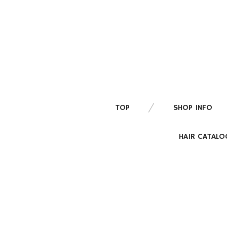
TOP
SHOP INFO
HAIR CATALO