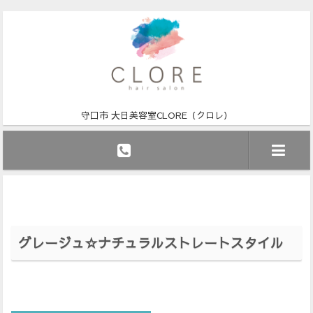
守口市 大日美容室CLORE（クロレ）
グレージュ☆ナチュラルストレートスタイル