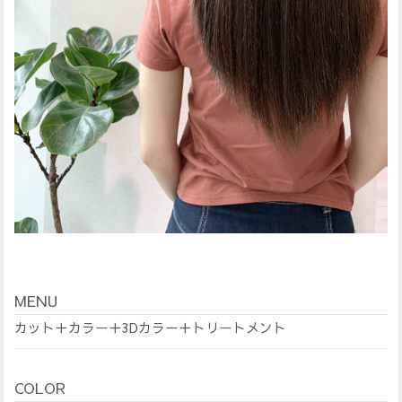
MENU
カット＋カラー＋3Dカラー＋トリートメント
COLOR