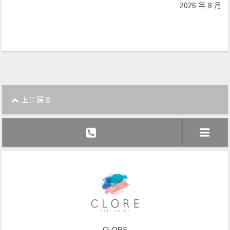
2026 年 8 月
上に戻る
CLORE