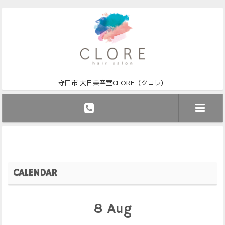
守口市 大日美容室CLORE（クロレ）
CALENDAR
8
Aug