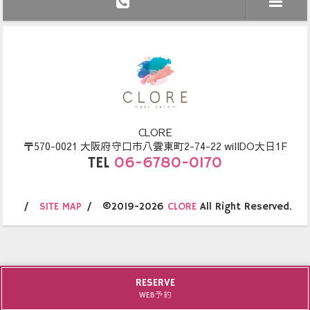
CLORE
〒570-0021 大阪府守口市八雲東町2-74-22 willDO大日1F
TEL
06-6780-0170
SITE MAP
©2019-2026
CLORE
All Right Reserved.
RESERVE
WEB予約