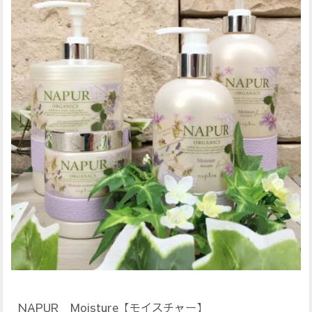
NAPUR Moisture【モイスチャー】