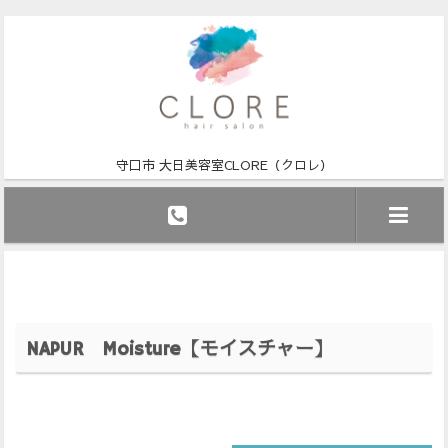
守口市 大日美容室CLORE（クロレ）
NAPUR Moisture【モイスチャー】