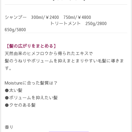
シャンプー 300ml/￥2400 750ml/￥4800
トリートメント 250g/2800
650g/5800
【髪の広がりをまとめる】
天然由来のヒメフロウから得られたエキスで
髪のうねりやボリュームを抑えまとまりやすい毛髪に導きま
す。
Moistureに合った髪質は？
●太い髪
●ボリュームを抑えたい髪
●クセのある髪
香り