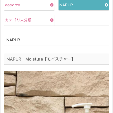
oggiotto
NAPUR
カテゴリ未分類
NAPUR
NAPUR Moisture【モイスチャー】