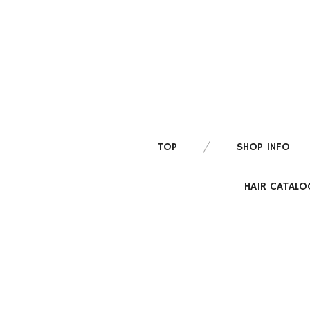
TOP
SHOP INFO
HAIR CATALO