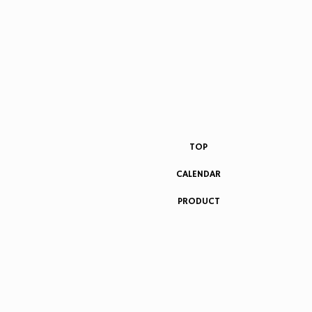
TOP
CALENDAR
PRODUCT