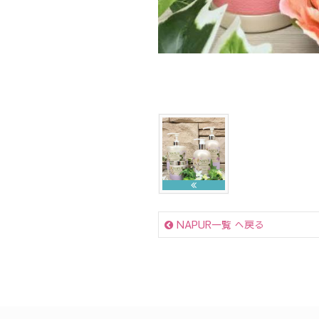
NAPUR一覧 へ戻る