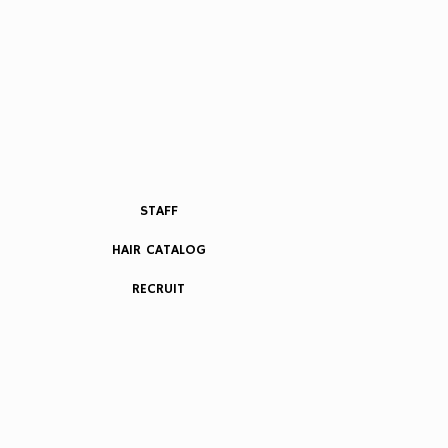
STAFF
HAIR CATALOG
RECRUIT