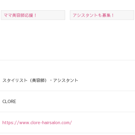
ママ美容師応援！
アシスタントも募集！
スタイリスト（美容師）・アシスタント
CLORE
https://www.clore-hairsalon.com/