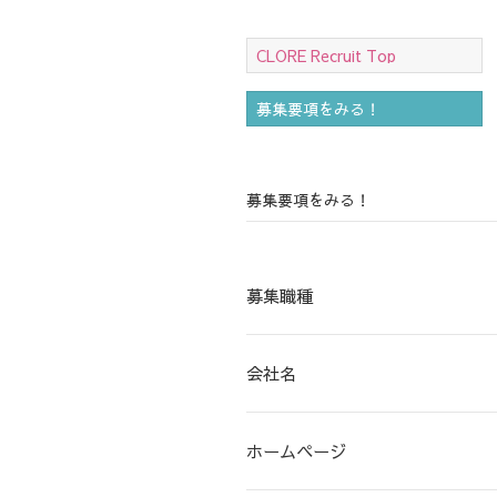
CLORE Recruit Top
募集要項をみる！
募集要項をみる！
募集職種
会社名
ホームページ