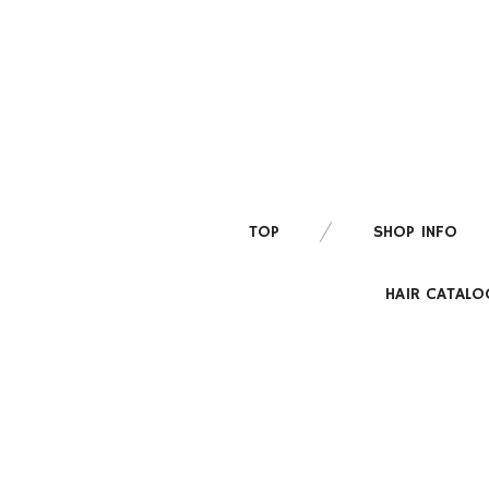
TOP
SHOP INFO
HAIR CATALO