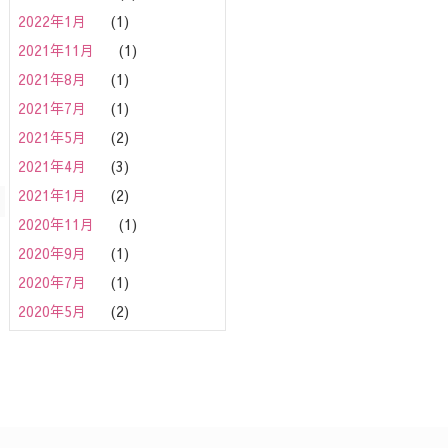
2022年1月
(1)
2021年11月
(1)
2021年8月
(1)
2021年7月
(1)
2021年5月
(2)
2021年4月
(3)
2021年1月
(2)
2020年11月
(1)
2020年9月
(1)
2020年7月
(1)
2020年5月
(2)