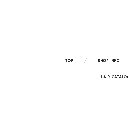
TOP
SHOP INFO
HAIR CATALO