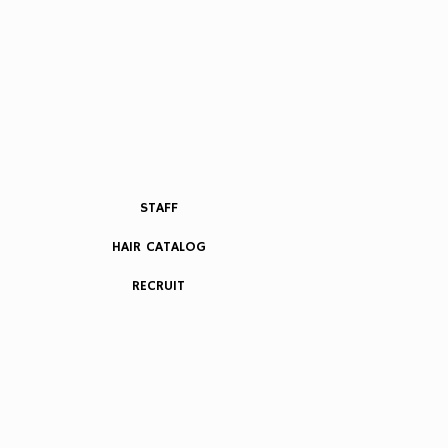
STAFF
HAIR CATALOG
RECRUIT