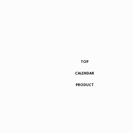
TOP
CALENDAR
PRODUCT