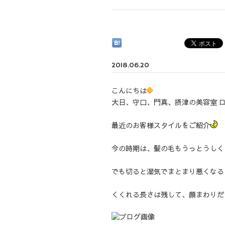
2018.06.20
こんにちは
大日、守口、門真、摂津の美容室 
最近のお客様スタイルをご紹介
今の時期は、髪の毛もうっとうしく
でも切ると湿気でまとまり悪くなる
くくれる長さは残して、顔まわりだ