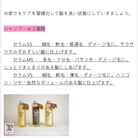
お家でもケアを習慣化して髪を良い状態にしていきましょう。
シャンプーは３種類
セラムSS 細毛・軟毛・普通毛 ダメージ毛に。サラサ
ラでみずみずしい髪に仕上げます。
セラムMS 多毛・クセ毛・パサツキ・ダメージ毛に。
しっとりまとまりのある髪にしあげます。
セラムVS 細毛・軟毛・薄毛・ダメージ毛に。ハリコ
シ・ツヤ・自然なボリュームのある髪に仕上げます。