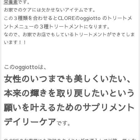
栄養素
です。
お家でのケアには欠かせないアイテムです。
種類を合わせるとCLOREのoggiotto のトリートメ
この３
ントメニューの３種トリートメント
になります。
なので、お家でお店でもしているトリートメントができてしま
います！！
このoggiottoは、
女性のいつまでも美しくいたい、
本来の輝きを取り戻したいという
願いを叶えるためのサプリメント
デイリーケア
です。