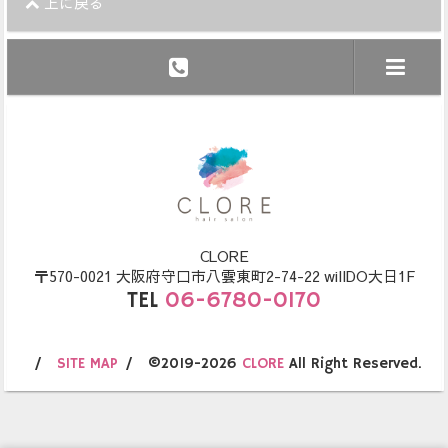
上に戻る
CLORE
〒570-0021 大阪府守口市八雲東町2-74-22 willDO大日1F
TEL
06-6780-0170
SITE MAP
©2019-2026
CLORE
All Right Reserved.