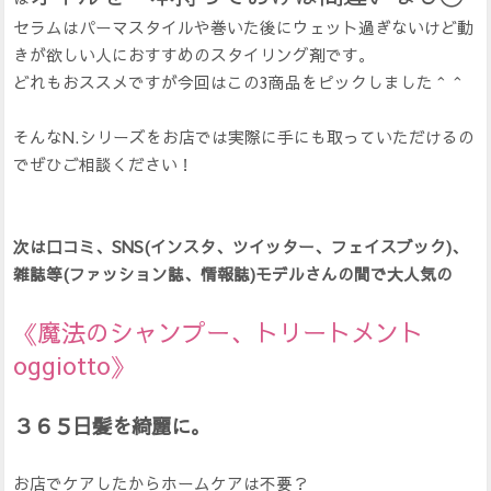
セラムはパーマスタイルや巻いた後にウェット過ぎないけど動
きが欲しい人におすすめのスタイリング剤です。
どれもおススメですが今回はこの3商品をピックしました＾＾
そんなN.シリーズをお店では実際に手にも取っていただけるの
でぜひご相談ください！
次は口コミ、SNS(インスタ、ツイッター、フェイスブック)、
雑誌等(ファッション誌、情報誌)モデルさんの間で大人気の
《魔法のシャンプー、トリートメント
oggiotto》
３６５日髪を綺麗に。
お店でケアしたからホームケアは不要？