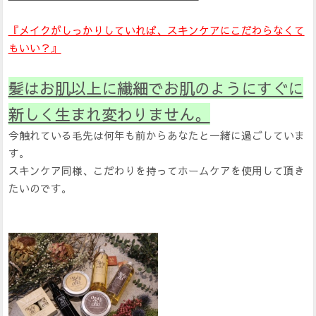
『メイクがしっかりしていれば、スキンケアにこだわらなくて
もいい？』
髪はお肌以上に繊細でお肌のようにすぐに
新しく生まれ変わりません。
今触れている毛先は何年も前からあなたと一緒に過ごしていま
す。
スキンケア同様、こだわりを持ってホームケアを使用して頂き
たいのです。