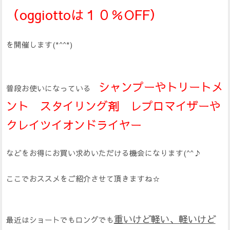
（oggiottoは１０％OFF）
を開催します(*^^*)
シャンプーやトリートメ
普段お使いになっている
ント スタイリング剤 レプロマイザーや
クレイツイオンドライヤー
などをお得にお買い求めいただける機会になります(^^♪
ここでおススメをご紹介させて頂きますね☆
重いけど軽い、軽いけど
最近はショートでもロングでも