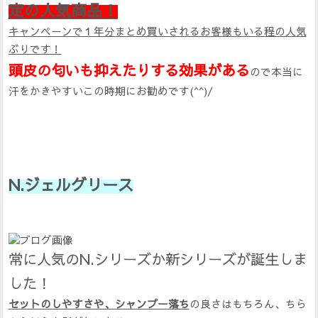
定の人気商品！
キャンペーンで１年分まとめ買いされるお客様もいる程の人気
ぶりです！
頭皮の匂いも抑えたりする効果がある
ので本当に
汗をかきやすいこの時期にお勧めです(^^)/
N.ジェルグリース
常に人気のN.シリーズか新シリーズが誕生しま
した！
セットのしやすさや、シャンプー落ち
の良さはもちろん、ちら