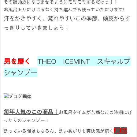
その後頭皮になじませるようにモミモミするだけっ！！
お風呂上りだけじゃなく持ち運んでも使っていただけます!
汗をかきやすく、蒸れやすいこの季節、頭皮からす
っきりしていきましょう！
男を磨く
THEO ICEMINT スキャルプ
シャンプー
毎年人気のこの商品！
お風呂タイムが苦痛なこの時期にぴ
ったりのシャンプー！
夏限
洗っている間はもちろん、洗いあがりも爽快感が続く