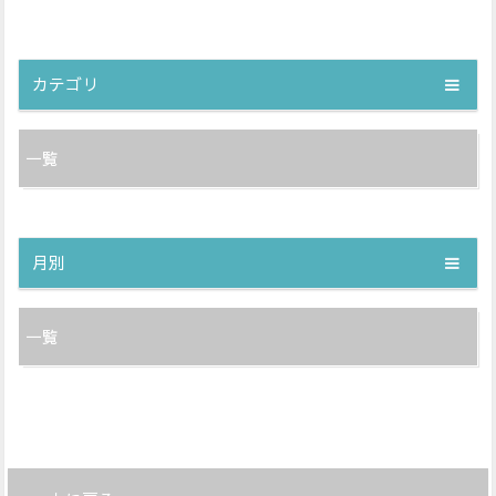
カテゴリ
一覧
月別
一覧