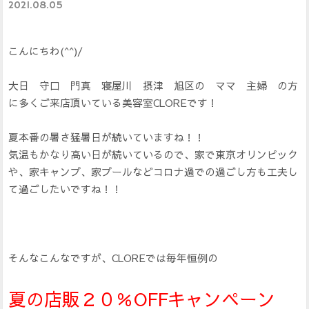
2021.08.05
こんにちわ(^^)/
大日 守口 門真 寝屋川 摂津 旭区の ママ 主婦 の方
に多くご来店頂いている美容室CLOREです！
夏本番の暑さ猛暑日が続いていますね！！
気温もかなり高い日が続いているので、家で東京オリンピック
や、家キャンプ、家プールなどコロナ過での過ごし方も工夫し
て過ごしたいですね！！
そんなこんなですが、CLOREでは毎年恒例の
夏の店販２０％OFFキャンペーン