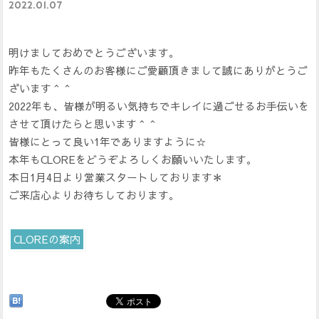
2022.01.07
明けましておめでとうございます。
昨年もたくさんのお客様にご愛顧頂きまして誠にありがとうご
ざいます＾＾
2022年も、皆様が明るい気持ちでキレイに過ごせるお手伝いを
させて頂けたらと思います＾＾
皆様にとって良い1年でありますように☆
本年もCLOREをどうぞよろしくお願いいたします。
本日1月4日より営業スタートしております＊
ご来店心よりお待ちしております。
CLOREの案内