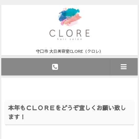
守口市 大日美容室CLORE（クロレ）
本年もＣＬＯＲＥをどうぞ宜しくお願い致し
ます！