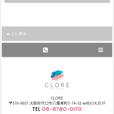
上に戻る
CLORE
〒570-0021 大阪府守口市八雲東町2-74-22 willDO大日1F
TEL
06-6780-0170