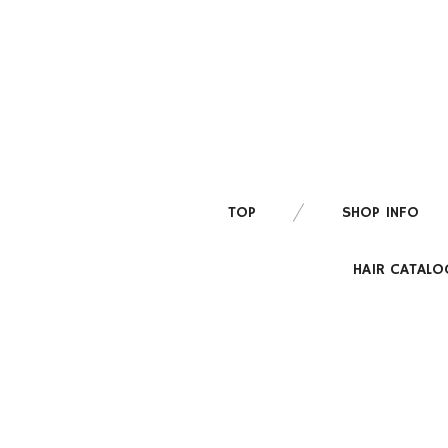
TOP
SHOP INFO
HAIR CATALO