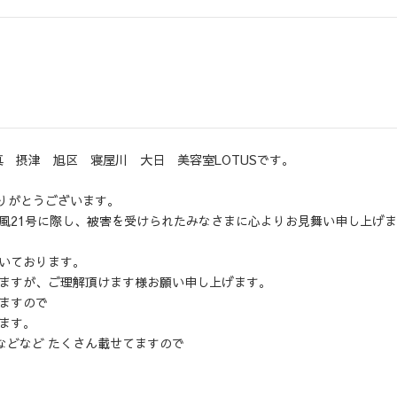
門真 摂津 旭区 寝屋川 大日 美容室LOTUSです。
ありがとうございます。
風21号に際し、被害を受けられたみなさまに心よりお見舞い申し上げま
いております。
ますが、ご理解頂けます様お願い申し上げます。
ますので
ます。
撮影などなど たくさん載せてますので