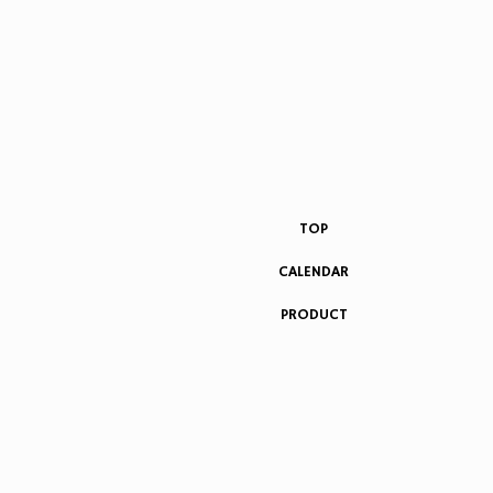
TOP
CALENDAR
PRODUCT