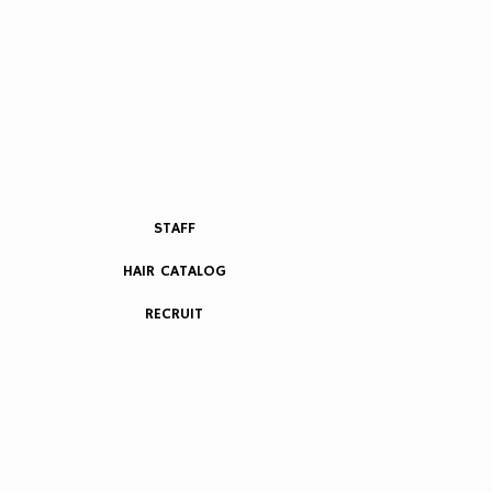
STAFF
HAIR CATALOG
RECRUIT