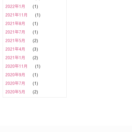
2022年1月
(1)
2021年11月
(1)
2021年8月
(1)
2021年7月
(1)
2021年5月
(2)
2021年4月
(3)
2021年1月
(2)
2020年11月
(1)
2020年9月
(1)
2020年7月
(1)
2020年5月
(2)