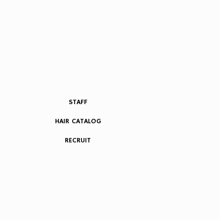
STAFF
HAIR CATALOG
RECRUIT