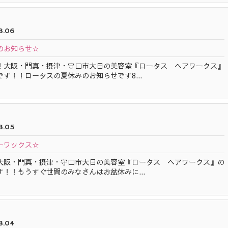
8.06
のお知らせ☆
！大阪・門真・摂津・守口市大日の美容室『ロータス ヘアワークス』
です！！ロータスの夏休みのお知らせです8...
8.05
ーワックス☆
大阪・門真・摂津・守口市大日の美容室『ロータス ヘアワークス』の
す！！もうすぐ世間のみなさんはお盆休みに...
8.04