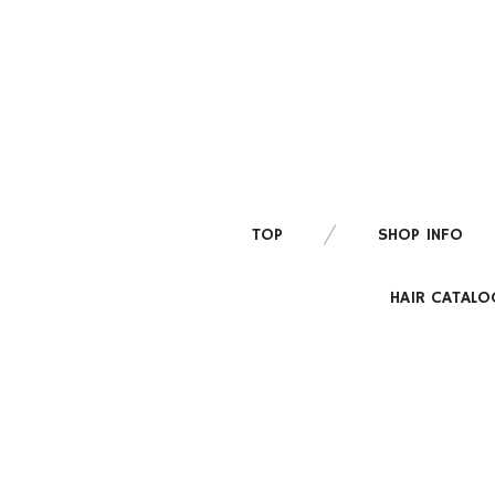
TOP
SHOP INFO
HAIR CATALO