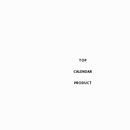
TOP
CALENDAR
PRODUCT