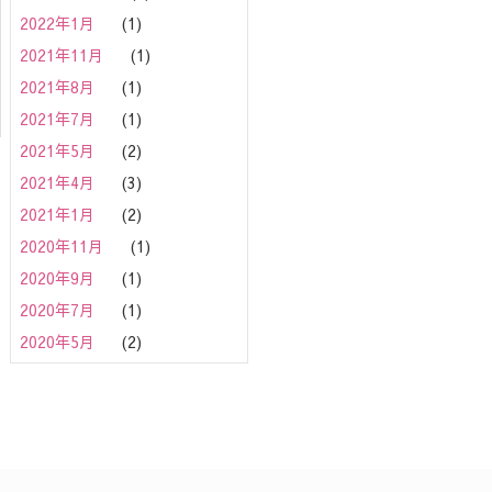
2022年1月
(1)
2021年11月
(1)
2021年8月
(1)
2021年7月
(1)
2021年5月
(2)
2021年4月
(3)
2021年1月
(2)
2020年11月
(1)
2020年9月
(1)
2020年7月
(1)
2020年5月
(2)