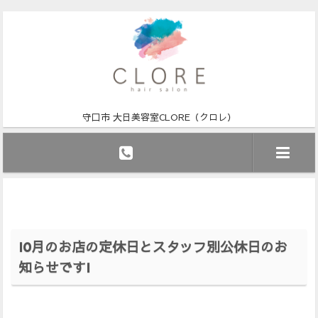
守口市 大日美容室CLORE（クロレ）
10月のお店の定休日とスタッフ別公休日のお
知らせですI