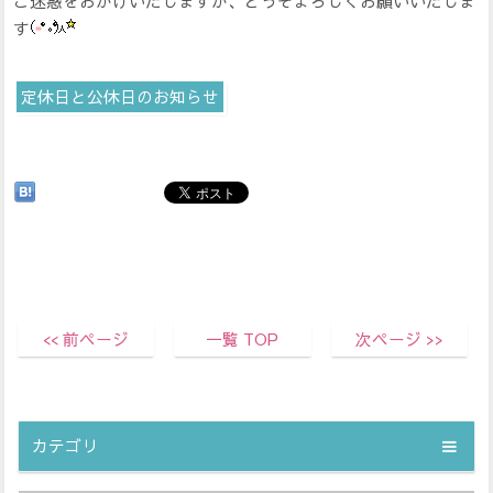
ご迷惑をおかけいたしますが、どうぞよろしくお願いいたしま
す
定休日と公休日のお知らせ
<< 前ページ
一覧 TOP
次ページ >>
カテゴリ