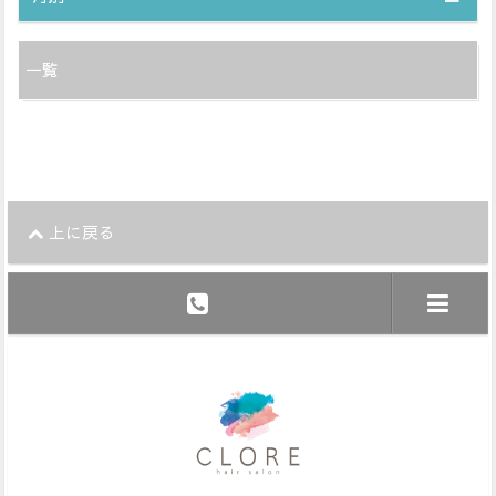
一覧
上に戻る