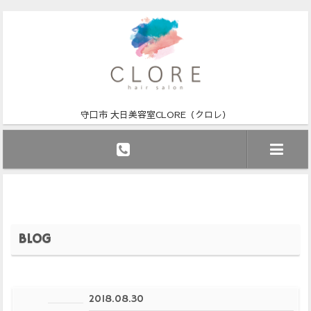
守口市 大日美容室CLORE（クロレ）
BLOG
2018.08.30