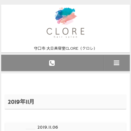
守口市 大日美容室CLORE（クロレ）
2019年11月
2019.11.06