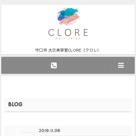
守口市 大日美容室CLORE（クロレ）
BLOG
2019.11.06