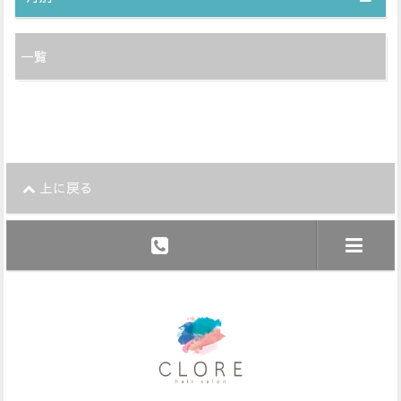
一覧
上に戻る