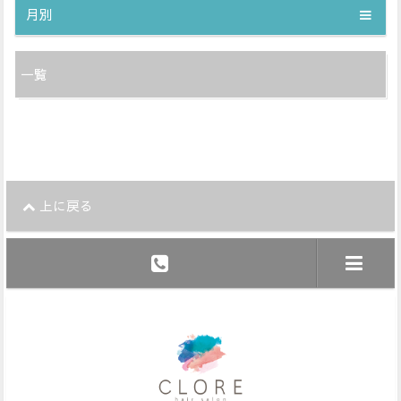
月別
一覧
上に戻る