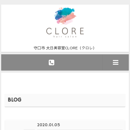
守口市 大日美容室CLORE（クロレ）
BLOG
2020.01.05