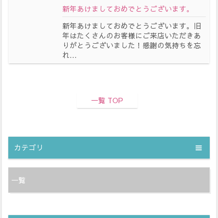
新年あけましておめでとうございます。
新年あけましておめでとうございます。旧
年はたくさんのお客様にご来店いただきあ
りがとうございました！感謝の気持ちを忘
れ...
一覧 TOP
カテゴリ
一覧